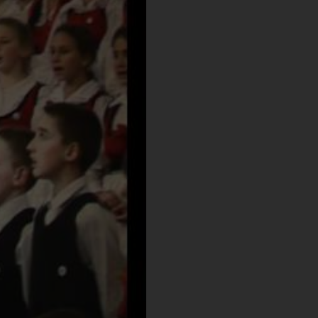
ZÁRÁS