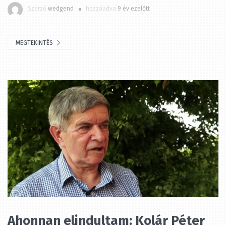
MEGTEKINTÉS
Ahonnan elindultam: Kolár Péter
2016