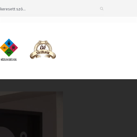
ZÁRÁS