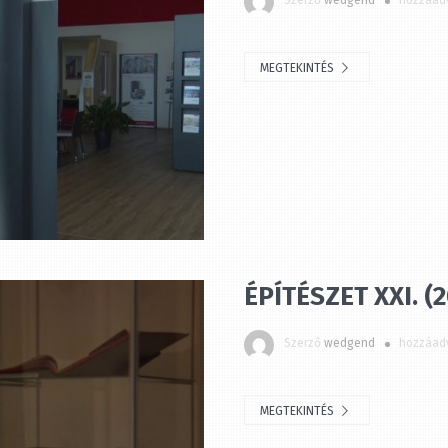
Szerző
wedgend
hozzáadv
MEGTEKINTÉS
ÉPÍTÉSZET XXI. (2
Szerző
wedgend
hozzáadv
MEGTEKINTÉS