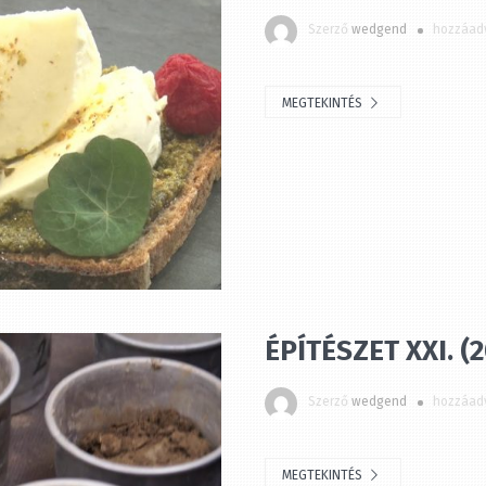
Szerző
wedgend
hozzáadv
MEGTEKINTÉS
ÉPÍTÉSZET XXI. (20
Szerző
wedgend
hozzáadv
MEGTEKINTÉS