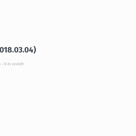
018.03.04)
a
8 év ezelőtt