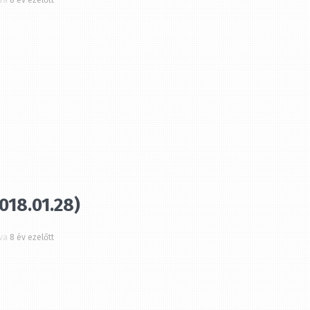
a
8 év ezelőtt
018.01.28)
a
8 év ezelőtt