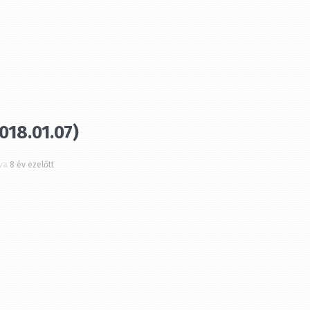
018.01.07)
a
8 év ezelőtt