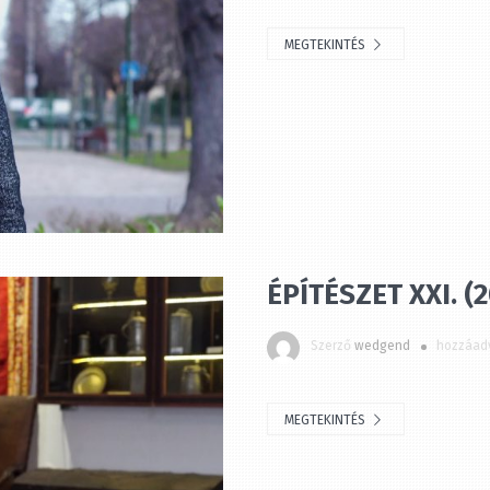
MEGTEKINTÉS
ÉPÍTÉSZET XXI. (20
BE
Szerző
wedgend
hozzáadv
MEGTEKINTÉS