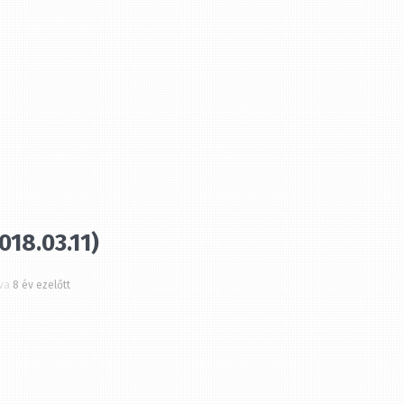
18.03.11)
ZÁRÁS
a
8 év ezelőtt