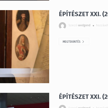
ÉPÍTÉSZET XXI. (2
Szerző
wedgend
hozzáadv
MEGTEKINTÉS
ÉPÍTÉSZET XXI. (20