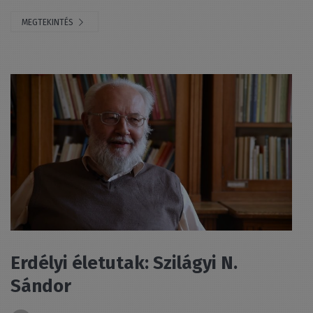
MEGTEKINTÉS
Erdélyi életutak: Szilágyi N.
Sándor