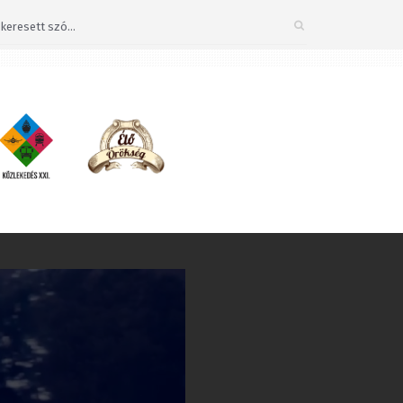
ZÁRÁS