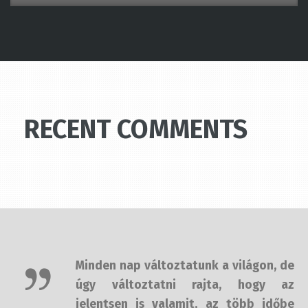
RECENT COMMENTS
Minden nap változtatunk a világon,
de úgy változtatni rajta, hogy az
jelentsen is valamit, az több időbe