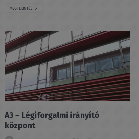
MEGTEKINTÉS
A3 – Légiforgalmi irányító
központ