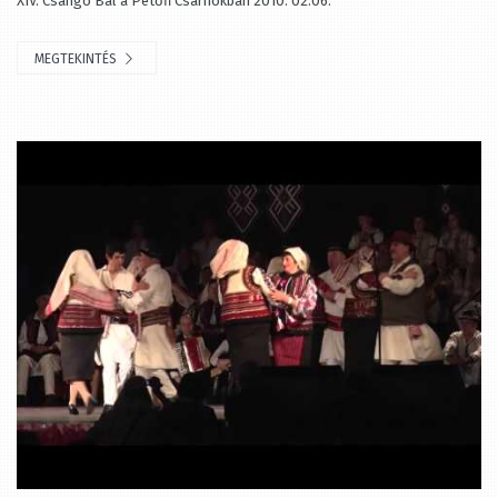
MEGTEKINTÉS